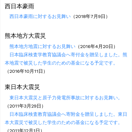
西日本豪雨
西日本豪雨に対するお見舞い
（2018年7月9日）
熊本地方大震災
熊本地方地震に対するお見舞い
（2016年4月20日）
日本臨床検査学教育協議会へ寄付金を贈呈しました。熊
本地震で被災した学生のための基金になる予定です。
（2016年10月11日）
東日本大震災
東日本大震災と原子力発電所事故に対するお見舞い。
（2011年3月29日）
日本臨床検査教育協議会へ寄附金を贈呈しました。東日
本大震災で被災した学生のための基金になる予定です。
（2011年12月1日）