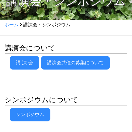
講演会・シンポジウム
ホーム
講演会・シンポジウム
講演会について
講 演 会
講演会共催の募集について
シンポジウムについて
シンポジウム