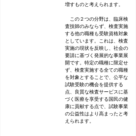
増すものと考えられます。
この２つの分野は、臨床検
査技師のみならず、検査実施
する他の職種も受験資格対象
としています。これは、検査
実施の現状を反映し、社会の
要請に基づく発展的な事業展
開です。特定の職種に限定せ
ず、検査実施する全ての職種
を対象とすることで、公平な
試験受験の機会を提供する
点、良質な検査サービスに基
づく医療を享受する国民の健
康に貢献する点で、試験事業
の公益性はより高まったと考
えられます。