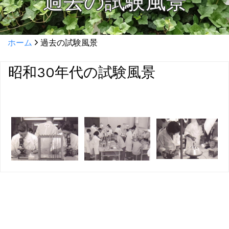
過去の試験風景
ホーム
過去の試験風景
昭和30年代の試験風景