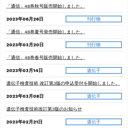
「通信」48巻秋号販売開始しました。
2023年06月26日
刊行物
「通信」48巻夏号発売開始しました。
2023年03月20日
刊行物
「通信」48巻春号販売開始しました。
2023年03月14日
遺伝子
遺伝子検査技術 改訂第3版の申込受付を開始しました。
2023年03月08日
遺伝子
遺伝子検査技術改訂第3版のお知らせ
2023年02月21日
遺伝子