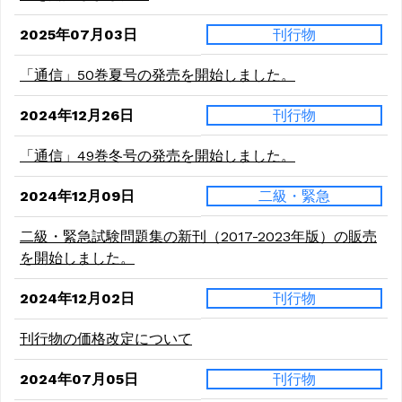
2025年07月03日
刊行物
「通信」50巻夏号の発売を開始しました。
2024年12月26日
刊行物
「通信」49巻冬号の発売を開始しました。
2024年12月09日
二級・緊急
二級・緊急試験問題集の新刊（2017-2023年版）の販売
を開始しました。
2024年12月02日
刊行物
刊行物の価格改定について
2024年07月05日
刊行物