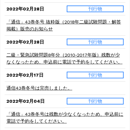
2022年02月28日
刊行物
「通信」43巻冬号 抜粋版（2018年二級試験問題・解答
掲載）販売のお知らせ
2022年02月28日
刊行物
二級・緊急試験問題8年分（2010-2017年版）残数が少
なくなったため、申込前に電話で予約をしてください。
2022年02月17日
刊行物
通信43巻冬号は完売しました。
2022年02月04日
刊行物
「通信」43巻冬号は残数が少なくなったため、申込前に
電話で予約をしてください。