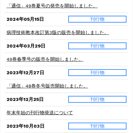
「通信」49巻夏号の発売を開始しました。
2024年05月15日
刊行物
病理技術教本改訂第3版の販売を開始しました。
2024年03月29日
刊行物
49巻春季号の販売を開始しました。
2023年12月27日
刊行物
「通信」48巻冬号販売開始しました。
2023年12月25日
刊行物
年末年始の刊行物発送について
2023年10月03日
刊行物