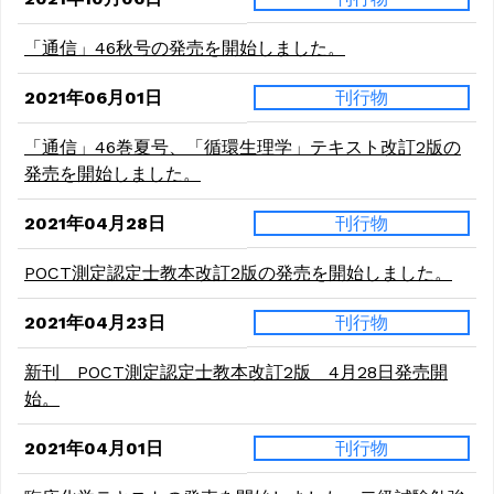
「通信」46秋号の発売を開始しました。
2021年06月01日
刊行物
「通信」46巻夏号、「循環生理学」テキスト改訂2版の
発売を開始しました。
2021年04月28日
刊行物
POCT測定認定士教本改訂2版の発売を開始しました。
2021年04月23日
刊行物
新刊 POCT測定認定士教本改訂2版 4月28日発売開
始。
2021年04月01日
刊行物