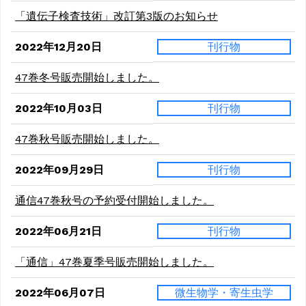
「遺伝子検査技術」改訂第3版のお知らせ
2022年12月20日
刊行物
47巻冬号販売開始しました。
2022年10月03日
刊行物
47巻秋号販売開始しました。
2022年09月29日
刊行物
通信47巻秋号の予約受付開始しました。
2022年06月21日
刊行物
「通信」47巻夏季号販売開始しました。
2022年06月07日
微生物学・寄生虫学