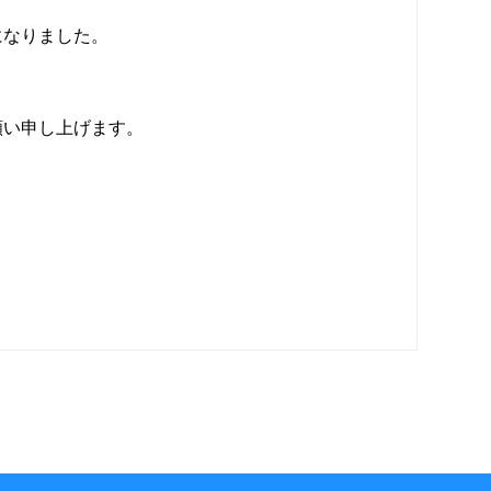
になりました。
願い申し上げます。