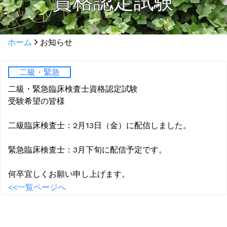
資格認定試験
ホーム
お知らせ
二級・緊急
二級・緊急臨床検査士資格認定試験
受験希望の皆様
二級臨床検査士：2月13日（金）に配信しました。
緊急臨床検査士：3月下旬に配信予定です。
何卒宜しくお願い申し上げます。
<<一覧ページへ