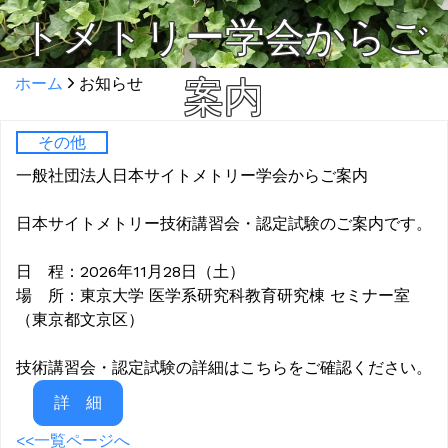
トメトリー学会からご
ホーム
お知らせ
案内
その他
一般社団法人日本サイトメトリー学会からご案内
日本サイトメトリー技術講習会・認定試験のご案内です。
日 程：2026年11月28日（土）
場 所：東京大学 医学系研究科教育研究棟 セミナー室
（東京都文京区）
技術講習会・認定試験の詳細はこちらをご確認ください。
詳 細
<<一覧ページへ