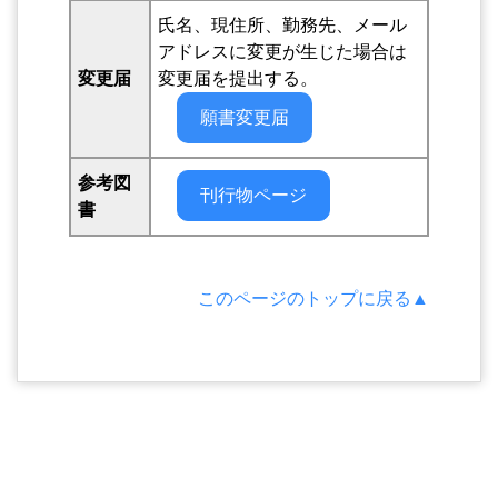
氏名、現住所、勤務先、メール
アドレスに変更が生じた場合は
変更届
変更届を提出する。
願書変更届
参考図
刊行物ページ
書
このページのトップに戻る▲