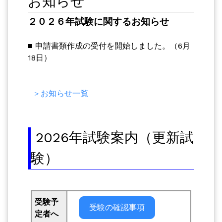
お知らせ
２０２６年試験に関するお知らせ
■ 申請書類作成の受付を開始しました。（6月
18日）
＞お知らせ一覧
2026年試験案内（更新試
験）
受験予
受験の確認事項
定者へ