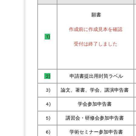
願書
作成前に作成見本を確認
1)
受付は終了しました
2)
申請書提出用封筒ラベル
3)
論文、著書、学会、講演申告書
4)
学会参加申告書
5)
講習会・研修会参加申告書
6)
学術セミナー参加申告書