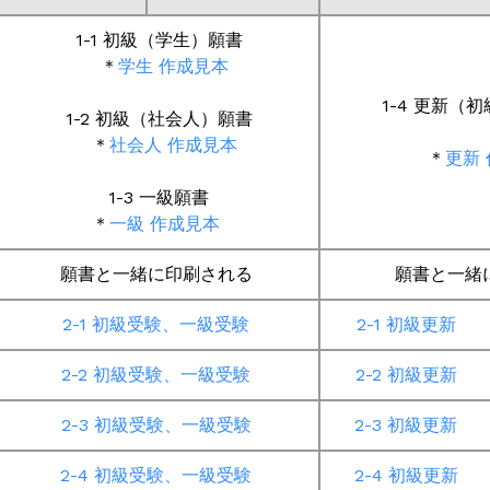
1-1 初級（学生）願書
＊
学生 作成見本
1-4 更新（
1-2 初級（社会人）願書
＊
社会人 作成見本
＊
更新
1-3 一級願書
＊
一級 作成
見本
願書と一緒に印刷される
願書と一緒
2-1 初級受験、一級受験
2-1 初級更新
2-2 初級受験、一級受験
2-2 初級更新
2-3 初級受験、一級受験
2-3 初級更新
2-4 初級受験、一級受験
2-4 初級更新