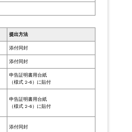
提出方法
添付同封
添付同封
申告証明書用台紙
（様式 2-6）に貼付
申告証明書用台紙
（様式 2-6）に貼付
添付同封