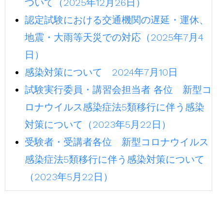
ついて（2025年12月26日）
認定試験における交通機関の遅延・運休、
地震・大雨等天災での対応（2025年7月4
日）
感染対策について 2024年7月10日
試験実行委員・講習会担当者 各位 新型コ
ロナウイルス感染症法5類移行に伴う感染
対策について（2023年5月22日）
受験者・受講者各位 新型コロナウイルス
感染症法5類移行に伴う感染対策について
（2023年5月22日）