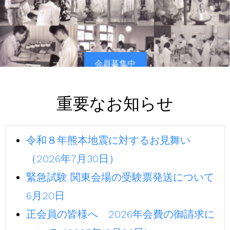
会員募集中
重要なお知らせ
令和８年熊本地震に対するお見舞い
（2026年7月30日）
緊急試験 関東会場の受験票発送について
6月20日
正会員の皆様へ 2026年会費の御請求に