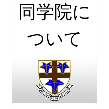
同学院に
ついて