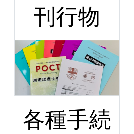
刊行物
各種手続