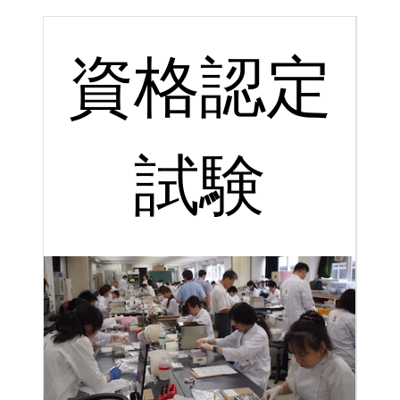
資格認定
試験