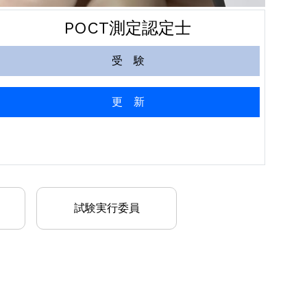
POCT測定認定士
受 験
更 新
試験実行委員