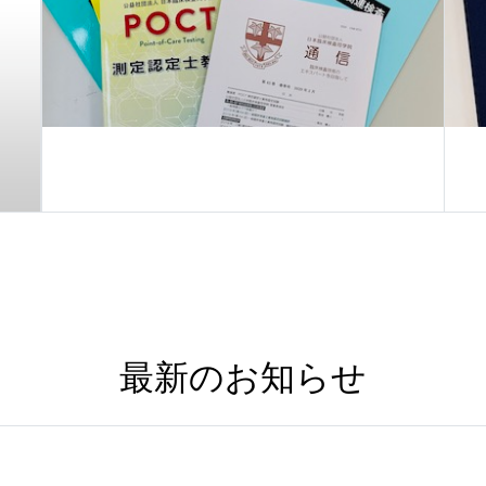
最新のお知らせ