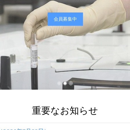
会員募集中
重要なお知らせ