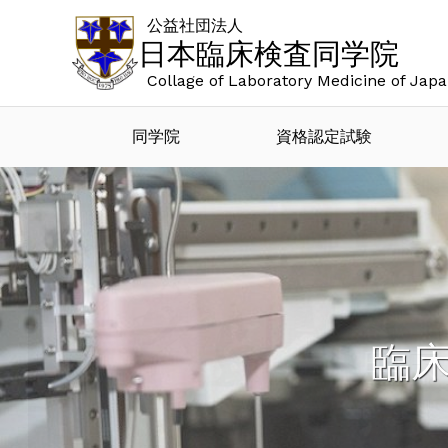
公益社団法人
日本臨床検査同学院
Collage of Laboratory Medicine of Jap
同学院
資格認定試験
臨床