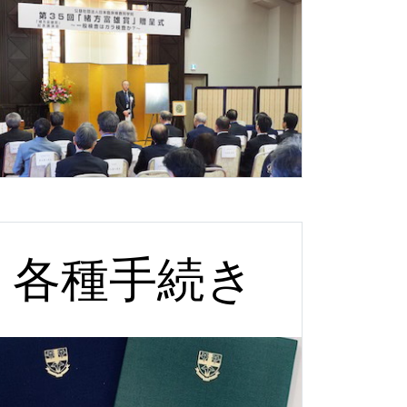
各種手続き