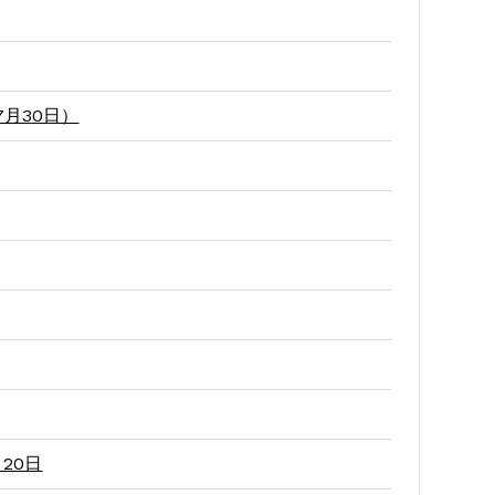
月30日）
20日