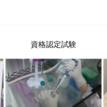
資格認定試験