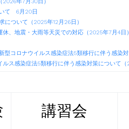
026年7月30日）
いて 6月20日
について（2025年12月26日）
休、地震・大雨等天災での対応（2025年7月4日
新型コロナウイルス感染症法5類移行に伴う感染対策
ルス感染症法5類移行に伴う感染対策について（20
験
講習会