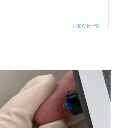
お知らせ一覧