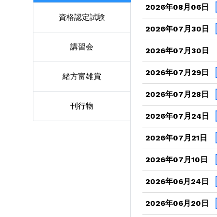
2026年08月06日
資格認定試験
2026年07月30日
講習会
2026年07月30日
2026年07月29日
緒方富雄賞
2026年07月28日
刊行物
2026年07月24日
2026年07月21日
2026年07月10日
2026年06月24日
2026年06月20日